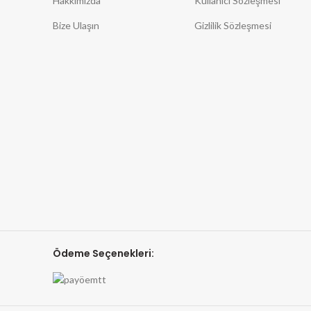
Hakkımızda
Kullanıcı Sözleşmesi
Bize Ulaşın
Gizlilik Sözleşmesi
Ödeme Seçenekleri: